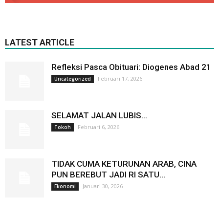
LATEST ARTICLE
Refleksi Pasca Obituari: Diogenes Abad 21
Februari 17, 2026
Uncategorized
SELAMAT JALAN LUBIS…
Februari 6, 2026
Tokoh
TIDAK CUMA KETURUNAN ARAB, CINA
PUN BEREBUT JADI RI SATU…
Januari 30, 2026
Ekonomi