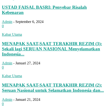
USTAD FAISAL BASRI: Penyebar Risalah
Kebenaran
Admin
-
September 6, 2024
0
Kabar Utama
MENAPAK SAAT-SAAT TERAKHIR REZIM (3):
Sekali lagi SERUAN NASIONAL Menyelamatkan
Indonesia...
Admin
-
Januari 27, 2024
0
Kabar Utama
MENAPAK SAAT-SAAT TERAKHIR REZIM (2):
Seruan Nasional untuk Selamatkan Indonesia dan...
Admin
-
Januari 21, 2024
0