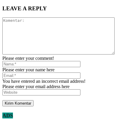
LEAVE A REPLY
Please enter your comment!
Please enter your name here
You have entered an incorrect email address!
Please enter your email address here
ADS