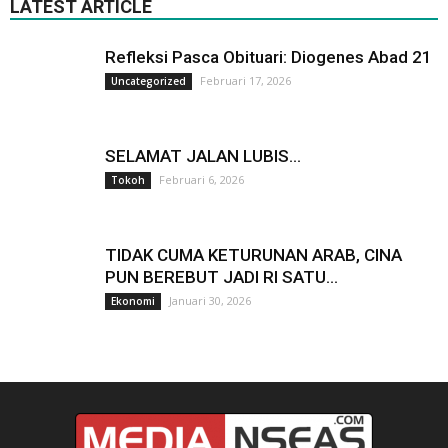
LATEST ARTICLE
Refleksi Pasca Obituari: Diogenes Abad 21
Februari 17, 2026
Uncategorized
SELAMAT JALAN LUBIS…
Februari 6, 2026
Tokoh
TIDAK CUMA KETURUNAN ARAB, CINA
PUN BEREBUT JADI RI SATU…
Januari 30, 2026
Ekonomi