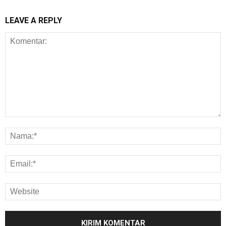
LEAVE A REPLY