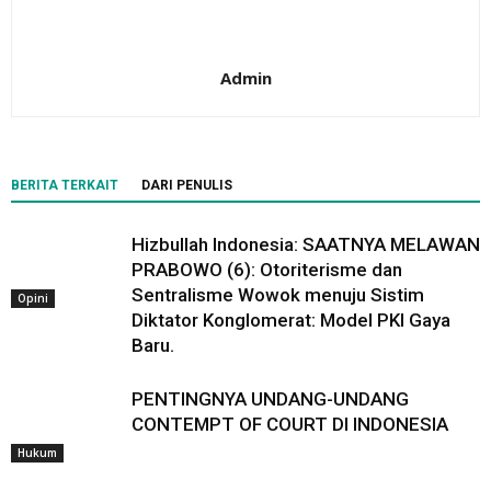
Admin
BERITA TERKAIT
DARI PENULIS
Hizbullah Indonesia: SAATNYA MELAWAN
PRABOWO (6): Otoriterisme dan
Sentralisme Wowok menuju Sistim
Opini
Diktator Konglomerat: Model PKI Gaya
Baru.
PENTINGNYA UNDANG-UNDANG
CONTEMPT OF COURT DI INDONESIA
Hukum