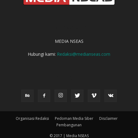
TENTANG KITA
MEDIA NSEAS
Hubungi kami:
Redaksi@medianseas.com
IKUTI KAMI
Organisasi Redaksi
Pedoman Media Siber
Disclaimer
Pembangunan
© 2017 | Media NSEAS