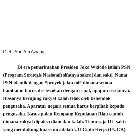
Oleh: San Afri Awang
Di era pemerintahan Presiden Joko Widodo istilah PSN
(Program Strategis Nasional) sifatnya sakral dan sakti. Nama
PSN identik dengan “proyek jalan tol” dimana semua
hambatan harus diselesaikan dengan cepat, apapun resikonya.
Biasanya berujung rakyat kalah telak oleh kehendak
pengusaha. Aparatur negara semua harus berpihak kepada
pengusaha. Kasus pulau Rempang Kepulauan Riau contoh
dimana rakyat dipaksa diam dan kalah. Tentu saja UU sakti
yang mendukung kuasa ini adalah UU Cipta Kerja (UUCK).