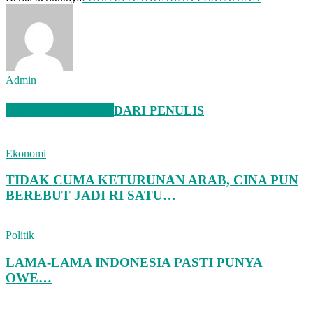
Admin
BERITA TERKAIT
DARI PENULIS
Ekonomi
TIDAK CUMA KETURUNAN ARAB, CINA PUN
BEREBUT JADI RI SATU…
Politik
LAMA-LAMA INDONESIA PASTI PUNYA
OWE…