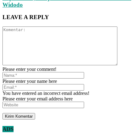
Widodo
LEAVE A REPLY
Please enter your comment!
Please enter your name here
You have entered an incorrect email address!
Please enter your email address here
ADS