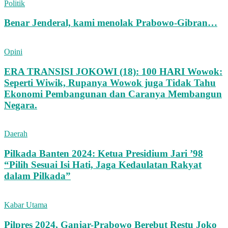
Politik
Benar Jenderal, kami menolak Prabowo-Gibran…
Opini
ERA TRANSISI JOKOWI (18): 100 HARI Wowok:
Seperti Wiwik, Rupanya Wowok juga Tidak Tahu
Ekonomi Pembangunan dan Caranya Membangun
Negara.
Daerah
Pilkada Banten 2024: Ketua Presidium Jari ’98
“Pilih Sesuai Isi Hati, Jaga Kedaulatan Rakyat
dalam Pilkada”
Kabar Utama
Pilpres 2024, Ganjar-Prabowo Berebut Restu Joko