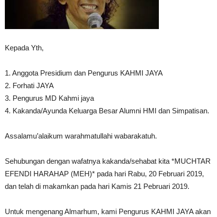
Kepada Yth,
1. Anggota Presidium dan Pengurus KAHMI JAYA
2. Forhati JAYA
3. Pengurus MD Kahmi jaya
4. Kakanda/Ayunda Keluarga Besar Alumni HMI dan Simpatisan.
Assalamu’alaikum warahmatullahi wabarakatuh.
Sehubungan dengan wafatnya kakanda/sehabat kita *MUCHTAR
EFENDI HARAHAP (MEH)* pada hari Rabu, 20 Februari 2019,
dan telah di makamkan pada hari Kamis 21 Pebruari 2019.
Untuk mengenang Almarhum, kami Pengurus KAHMI JAYA akan