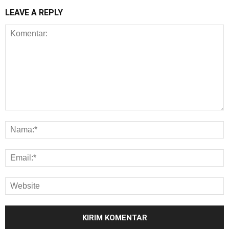
LEAVE A REPLY