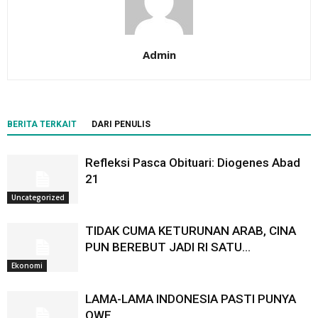
Admin
BERITA TERKAIT
DARI PENULIS
Refleksi Pasca Obituari: Diogenes Abad
21
Uncategorized
TIDAK CUMA KETURUNAN ARAB, CINA
PUN BEREBUT JADI RI SATU…
Ekonomi
LAMA-LAMA INDONESIA PASTI PUNYA
OWE…