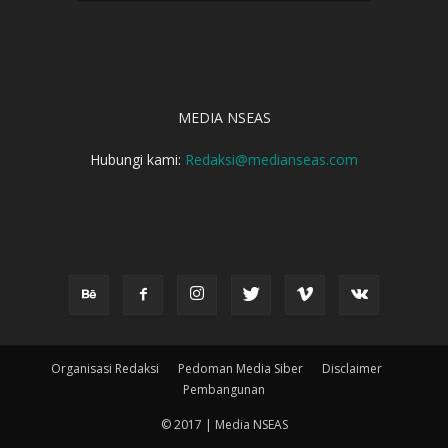
TENTANG KITA
MEDIA NSEAS
Hubungi kami:
Redaksi@medianseas.com
IKUTI KAMI
Organisasi Redaksi
Pedoman Media Siber
Disclaimer
Pembangunan
© 2017 | Media NSEAS