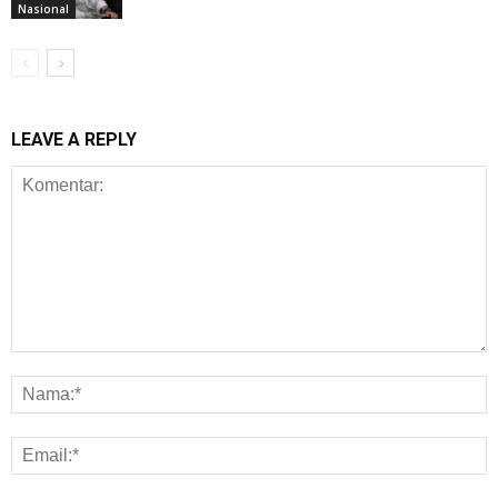
Nasional
LEAVE A REPLY