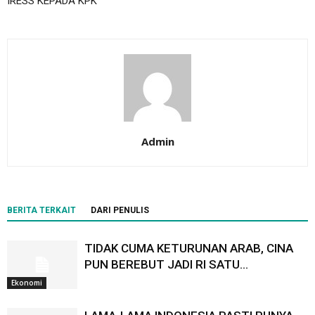
IRESS KEPADA KPK
Admin
BERITA TERKAIT
DARI PENULIS
TIDAK CUMA KETURUNAN ARAB, CINA
PUN BEREBUT JADI RI SATU…
Ekonomi