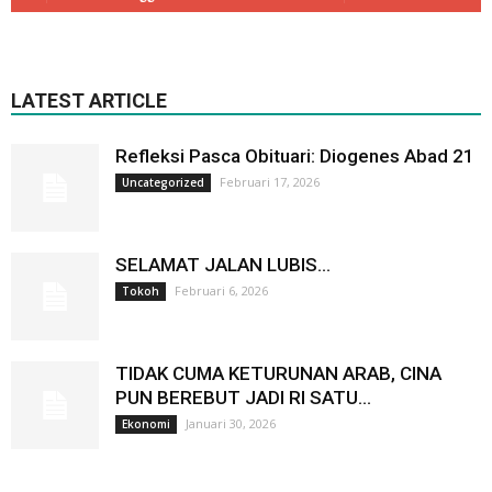
LATEST ARTICLE
Refleksi Pasca Obituari: Diogenes Abad 21
Februari 17, 2026
Uncategorized
SELAMAT JALAN LUBIS…
Februari 6, 2026
Tokoh
TIDAK CUMA KETURUNAN ARAB, CINA
PUN BEREBUT JADI RI SATU…
Januari 30, 2026
Ekonomi